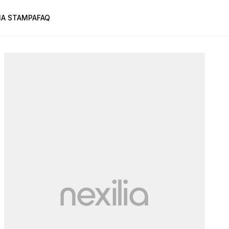
A STAMPA
FAQ