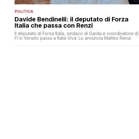
POLITICA
Davide Bendinelli: il deputato di Forza
Italia che passa con Renzi
Il deputato di Forza Italia, sindaco di Garda e coordinatore di
FI in Veneto passa a Italia Viva. Lo annuncia Matteo Renzi