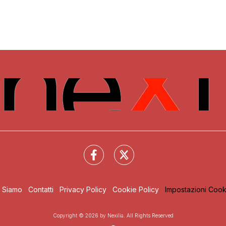
i Siamo
Contatti
Privacy Policy
Cookie Policy
Impostazioni Cook
Copyright © 2026 by Nexilia. All Rights Reserved