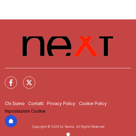
Chi Siamo
Contatti
Privacy Policy
Cookie Policy
Impostazioni Cookie
Copyright © 2026 by Nexilia. All Rights Reserved