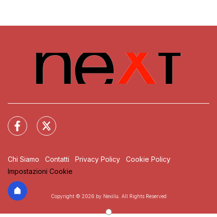
Chi Siamo
Contatti
Privacy Policy
Cookie Policy
Impostazioni Cookie
Copyright © 2026 by Nexilia. All Rights Reserved