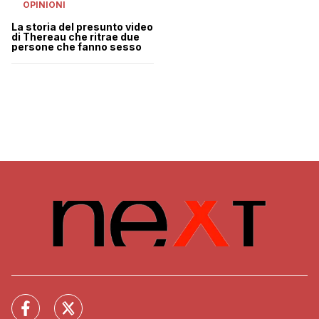
OPINIONI
La storia del presunto video
di Thereau che ritrae due
persone che fanno sesso