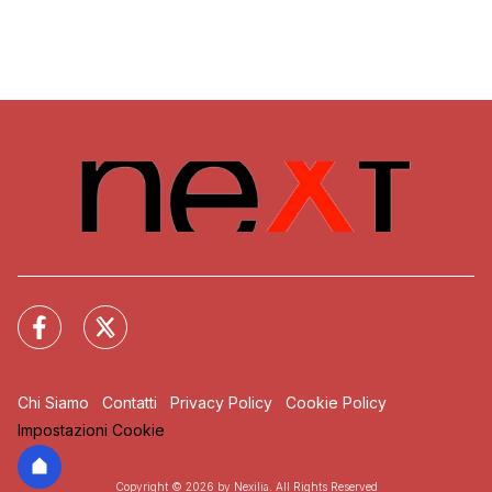
Chi Siamo
Contatti
Privacy Policy
Cookie Policy
Impostazioni Cookie
Copyright © 2026 by Nexilia. All Rights Reserved