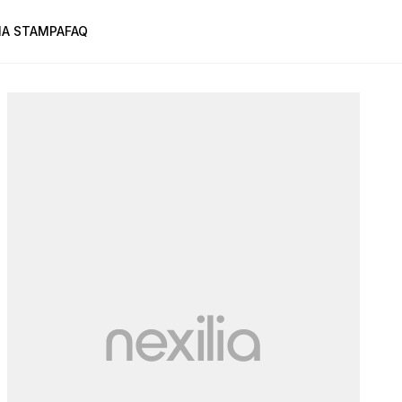
A STAMPA
FAQ