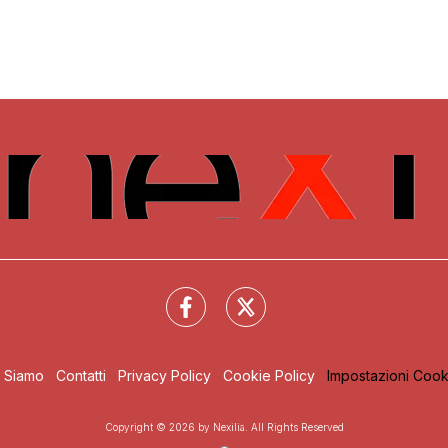
i Siamo
Contatti
Privacy Policy
Cookie Policy
Impostazioni Cook
Copyright © 2026 by Nexilia. All Rights Reserved