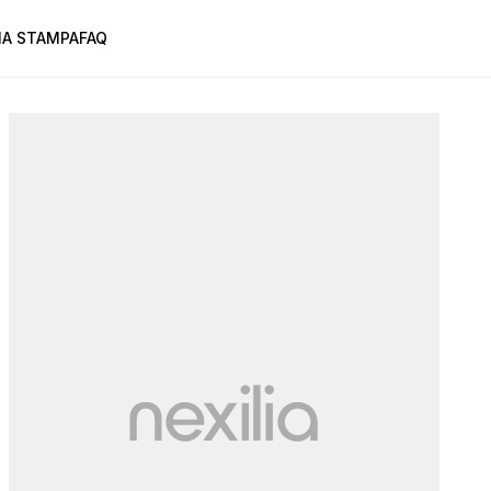
A STAMPA
FAQ