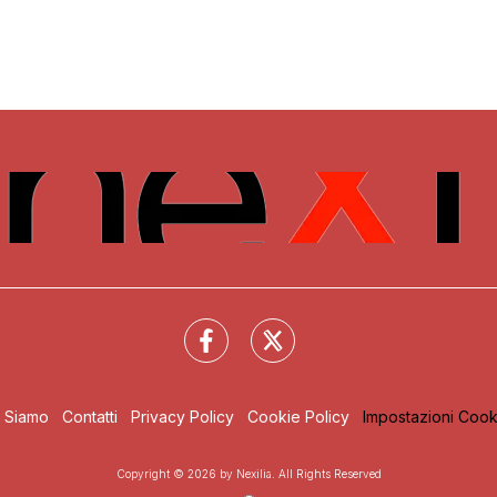
i Siamo
Contatti
Privacy Policy
Cookie Policy
Impostazioni Cook
Copyright © 2026 by Nexilia. All Rights Reserved