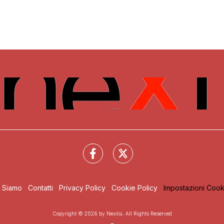
i Siamo
Contatti
Privacy Policy
Cookie Policy
Impostazioni Cook
Copyright © 2026 by Nexilia. All Rights Reserved