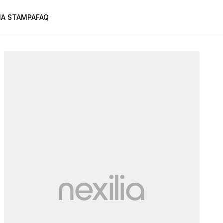
A STAMPA
FAQ