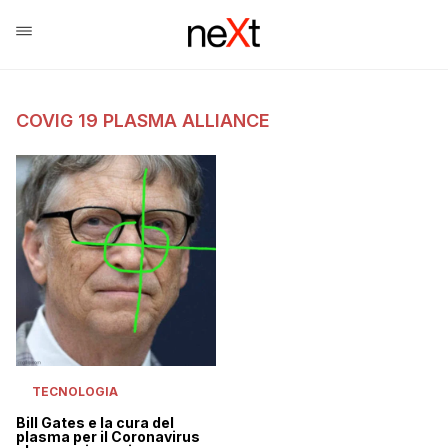
COVIG 19 PLASMA ALLIANCE
TECNOLOGIA
Bill Gates e la cura del
plasma per il Coronavirus