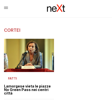
CORTEI
FATTI
Lamorgese vieta le piazze
No Green Pass nei centri
città