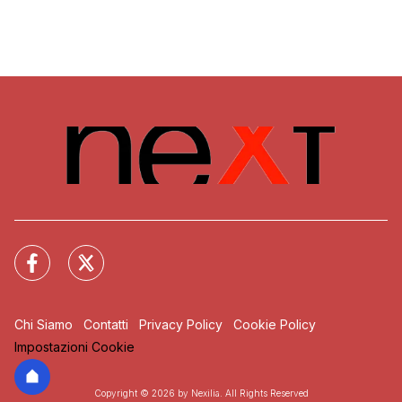
Chi Siamo
Contatti
Privacy Policy
Cookie Policy
Impostazioni Cookie
Copyright © 2026 by Nexilia. All Rights Reserved