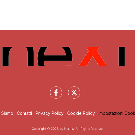
i Siamo
Contatti
Privacy Policy
Cookie Policy
Impostazioni Cook
Copyright © 2026 by Nexilia. All Rights Reserved