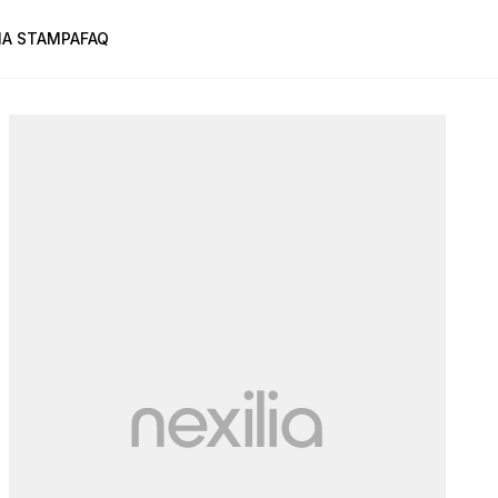
A STAMPA
FAQ