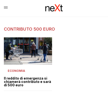
CONTRIBUTO 500 EURO
ECONOMIA
Il reddito di emergenza si
chiamerà contributo e sarà
di 500 euro