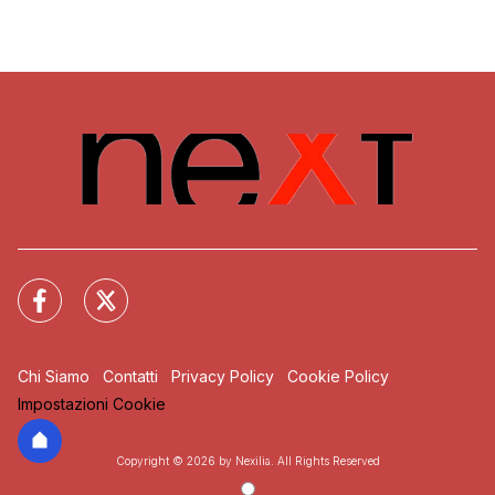
Chi Siamo
Contatti
Privacy Policy
Cookie Policy
Impostazioni Cookie
Copyright © 2026 by Nexilia. All Rights Reserved