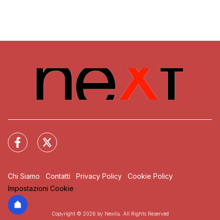
Chi Siamo
Contatti
Privacy Policy
Cookie Policy
Impostazioni Cookie
Copyright © 2026 by Nexilia. All Rights Reserved