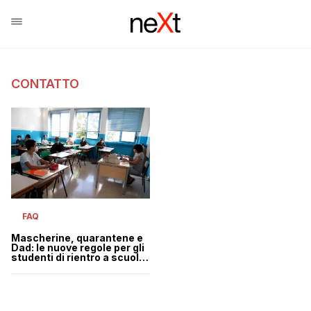
CONTATTO
FAQ
Mascherine, quarantene e
Dad: le nuove regole per gli
studenti di rientro a scuola
dalle vacanze