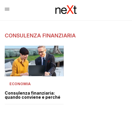
CONSULENZA FINANZIARIA
ECONOMIA
Consulenza finanziaria:
quando conviene e perché