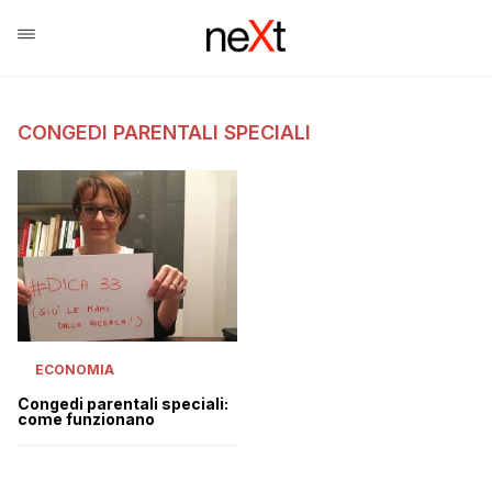
CONGEDI PARENTALI SPECIALI
ECONOMIA
Congedi parentali speciali:
come funzionano