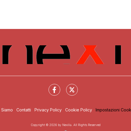
i Siamo
Contatti
Privacy Policy
Cookie Policy
Impostazioni Cook
Copyright © 2026 by Nexilia. All Rights Reserved