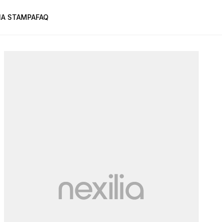
A STAMPA
FAQ