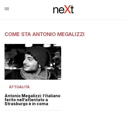
COME STA ANTONIO MEGALIZZI
ATTUALITÀ
Antonio Megalizzi: l’italiano
ferito nell’attentato a
Strasburgo è in coma