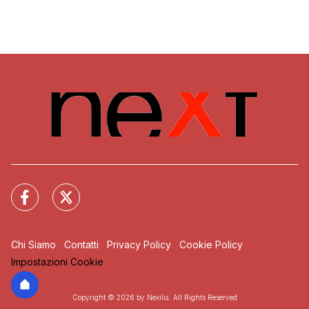
Chi Siamo
Contatti
Privacy Policy
Cookie Policy
Impostazioni Cookie
Copyright © 2026 by Nexilia. All Rights Reserved