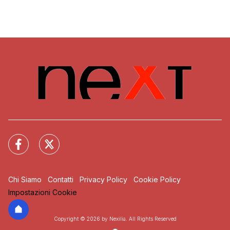
Chi Siamo
Contatti
Privacy Policy
Cookie Policy
Impostazioni Cookie
Copyright © 2026 by Nexilia. All Rights Reserved