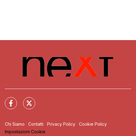
Chi Siamo
Contatti
Privacy Policy
Cookie Policy
Impostazioni Cookie