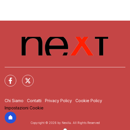
Chi Siamo
Contatti
Privacy Policy
Cookie Policy
Impostazioni Cookie
Copyright © 2026 by Nexilia. All Rights Reserved