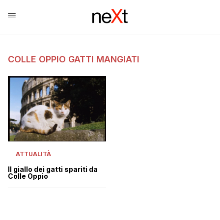
COLLE OPPIO GATTI MANGIATI
ATTUALITÀ
Il giallo dei gatti spariti da
Colle Oppio