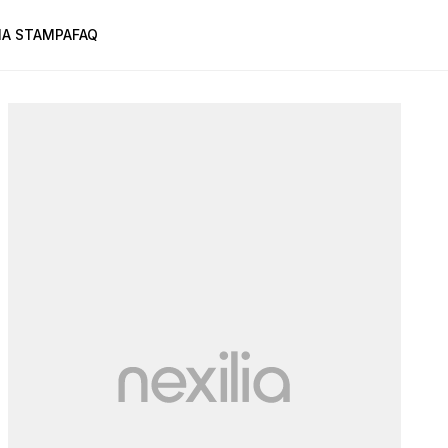
A STAMPA
FAQ