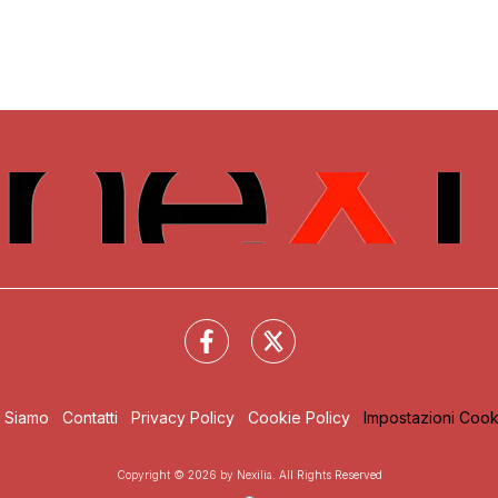
i Siamo
Contatti
Privacy Policy
Cookie Policy
Impostazioni Cook
Copyright © 2026 by Nexilia. All Rights Reserved