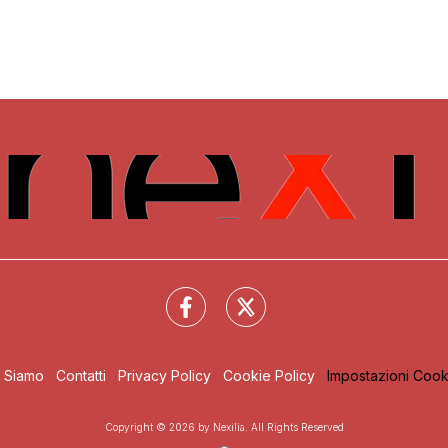
i Siamo
Contatti
Privacy Policy
Cookie Policy
Impostazioni Cook
Copyright © 2026 by Nexilia. All Rights Reserved