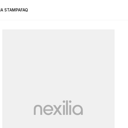
A STAMPA
FAQ