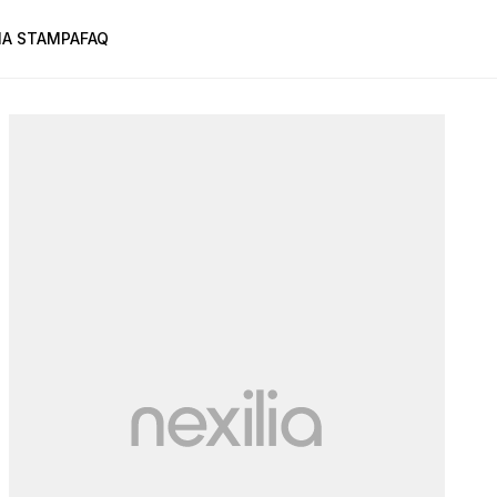
A STAMPA
FAQ