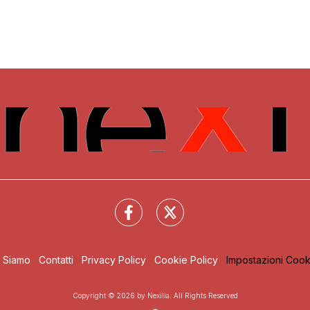
i Siamo
Contatti
Privacy Policy
Cookie Policy
Impostazioni Cook
Copyright © 2026 by Nexilia. All Rights Reserved