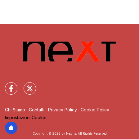
Chi Siamo
Contatti
Privacy Policy
Cookie Policy
Impostazioni Cookie
Copyright © 2026 by Nexilia. All Rights Reserved