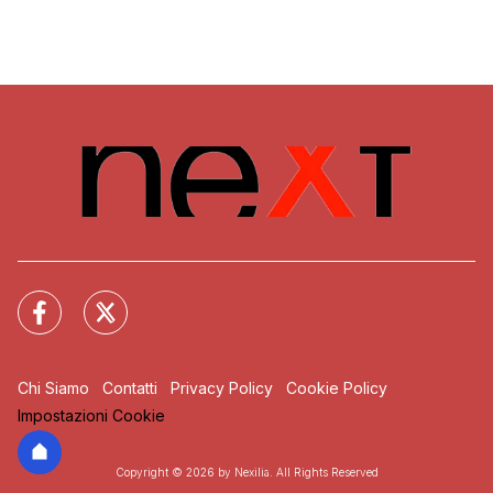
Chi Siamo
Contatti
Privacy Policy
Cookie Policy
Impostazioni Cookie
Copyright © 2026 by Nexilia. All Rights Reserved