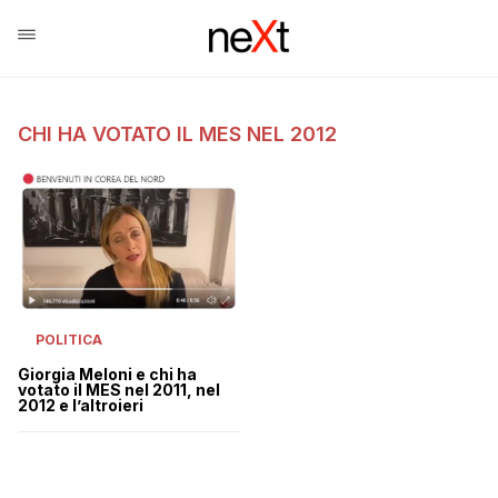
CHI HA VOTATO IL MES NEL 2012
POLITICA
Giorgia Meloni e chi ha
votato il MES nel 2011, nel
2012 e l’altroieri