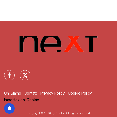
Chi Siamo
Contatti
Privacy Policy
Cookie Policy
Impostazioni Cookie
Copyright © 2026 by Nexilia. All Rights Reserved