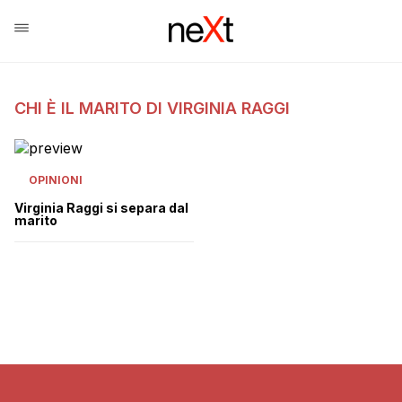
CHI È IL MARITO DI VIRGINIA RAGGI
OPINIONI
Virginia Raggi si separa dal
marito