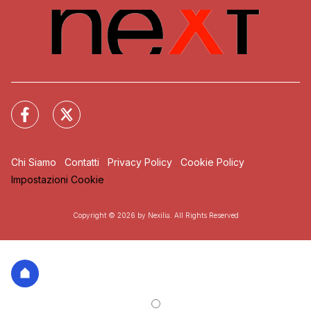
Chi Siamo
Contatti
Privacy Policy
Cookie Policy
Impostazioni Cookie
Copyright © 2026 by Nexilia. All Rights Reserved