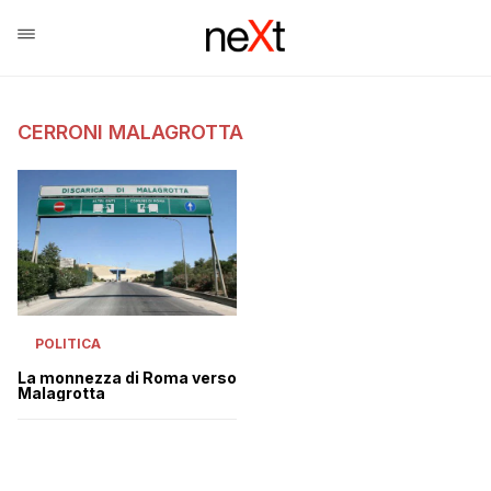
CERRONI MALAGROTTA
POLITICA
La monnezza di Roma verso
Malagrotta