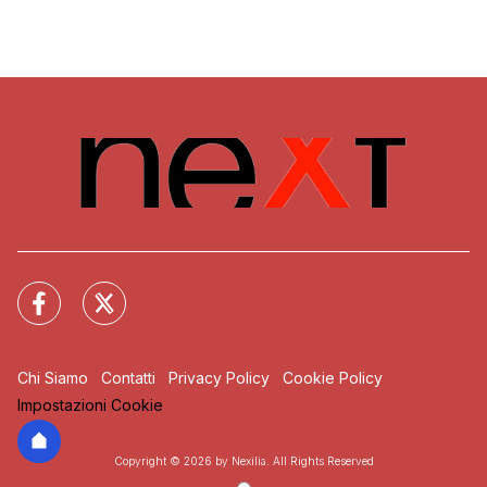
Chi Siamo
Contatti
Privacy Policy
Cookie Policy
Impostazioni Cookie
Copyright © 2026 by Nexilia. All Rights Reserved