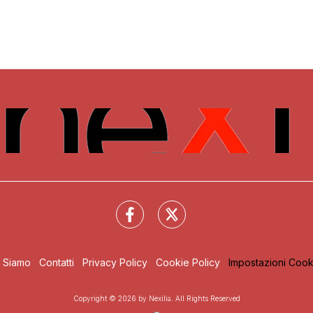
i Siamo
Contatti
Privacy Policy
Cookie Policy
Impostazioni Cook
Copyright © 2026 by Nexilia. All Rights Reserved