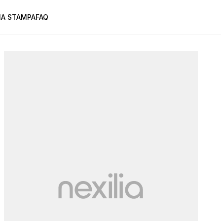
A STAMPA
FAQ