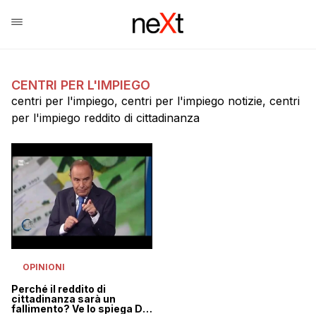
CENTRI PER L'IMPIEGO
centri per l'impiego, centri per l'impiego notizie, centri
per l'impiego reddito di cittadinanza
OPINIONI
Perché il reddito di
cittadinanza sarà un
fallimento? Ve lo spiega Di