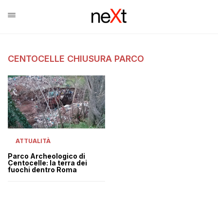
CENTOCELLE CHIUSURA PARCO
ATTUALITÀ
Parco Archeologico di
Centocelle: la terra dei
fuochi dentro Roma