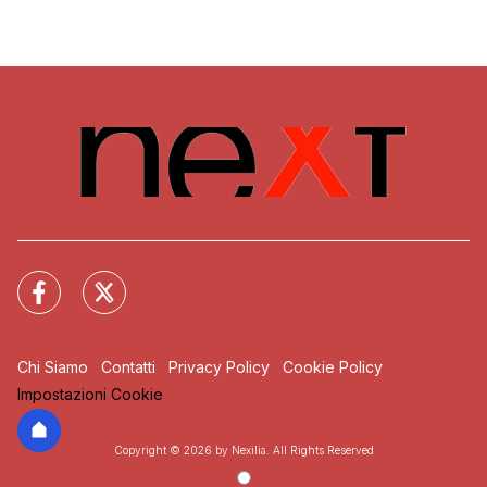
Chi Siamo
Contatti
Privacy Policy
Cookie Policy
Impostazioni Cookie
Copyright © 2026 by Nexilia. All Rights Reserved