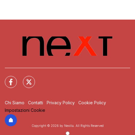
Chi Siamo
Contatti
Privacy Policy
Cookie Policy
Impostazioni Cookie
Copyright © 2026 by Nexilia. All Rights Reserved