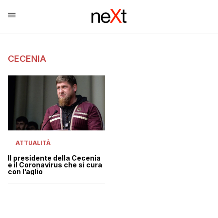
CECENIA
ATTUALITÀ
Il presidente della Cecenia
e il Coronavirus che si cura
con l’aglio