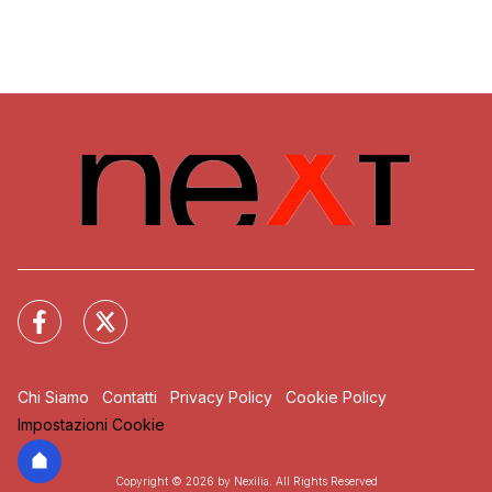
Chi Siamo
Contatti
Privacy Policy
Cookie Policy
Impostazioni Cookie
Copyright © 2026 by Nexilia. All Rights Reserved