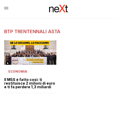
BTP TRENTENNALI ASTA
ECONOMIA
Il M5S è fatto così: ti
restituisce 2 milioni di euro
e ti fa perdere 1,3 miliardi