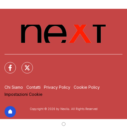
Chi Siamo
Contatti
Privacy Policy
Cookie Policy
Impostazioni Cookie
Copyright © 2026 by Nexilia. All Rights Reserved