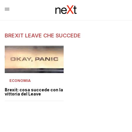
BREXIT LEAVE CHE SUCCEDE
ECONOMIA
Brexit: cosa succede con la
vittoria del Leave