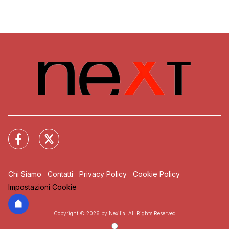
Chi Siamo
Contatti
Privacy Policy
Cookie Policy
Impostazioni Cookie
Copyright © 2026 by Nexilia. All Rights Reserved