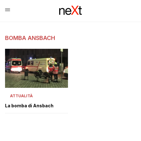
BOMBA ANSBACH
ATTUALITÀ
La bomba di Ansbach