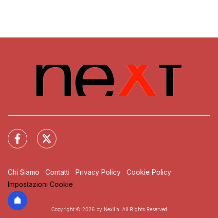
Chi Siamo
Contatti
Privacy Policy
Cookie Policy
Impostazioni Cookie
Copyright © 2026 by Nexilia. All Rights Reserved