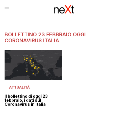
BOLLETTINO 23 FEBBRAIO OGGI
CORONAVIRUS ITALIA
ATTUALITÀ
Il bollettino di oggi 23
febbraio: i dati sul
Coronavirus in Italia