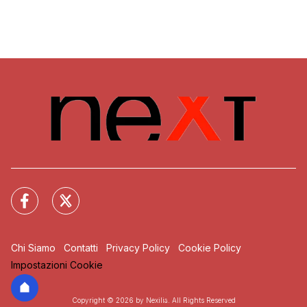
Chi Siamo
Contatti
Privacy Policy
Cookie Policy
Impostazioni Cookie
Copyright © 2026 by Nexilia. All Rights Reserved