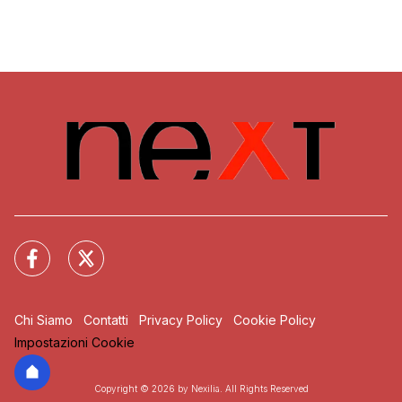
Chi Siamo
Contatti
Privacy Policy
Cookie Policy
Impostazioni Cookie
Copyright © 2026 by Nexilia. All Rights Reserved