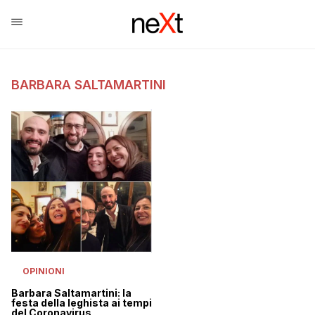
BARBARA SALTAMARTINI
OPINIONI
Barbara Saltamartini: la
festa della leghista ai tempi
del Coronavirus