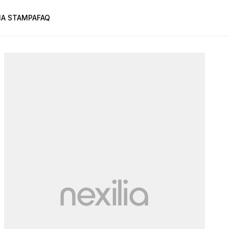
A STAMPA
FAQ