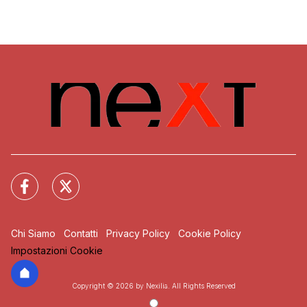
Chi Siamo
Contatti
Privacy Policy
Cookie Policy
Impostazioni Cookie
Copyright © 2026 by Nexilia. All Rights Reserved