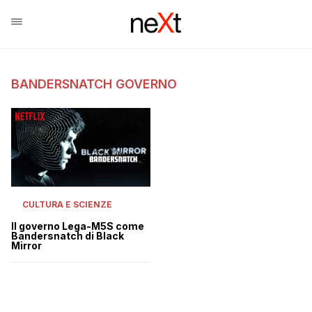
BANDERSNATCH GOVERNO
CULTURA E SCIENZE
Il governo Lega-M5S come
Bandersnatch di Black
Mirror