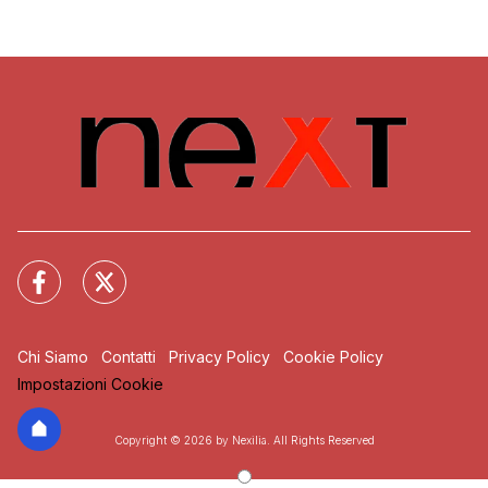
Chi Siamo
Contatti
Privacy Policy
Cookie Policy
Impostazioni Cookie
Copyright © 2026 by Nexilia. All Rights Reserved