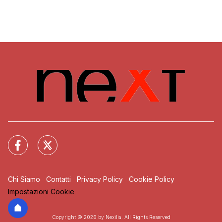
Chi Siamo
Contatti
Privacy Policy
Cookie Policy
Impostazioni Cookie
Copyright © 2026 by Nexilia. All Rights Reserved