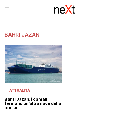
BAHRI JAZAN
ATTUALITÀ
Bahri Jazan: i camalli
fermano un’altra nave della
morte