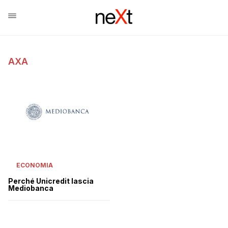
AXA
ECONOMIA
Perché Unicredit lascia
Mediobanca