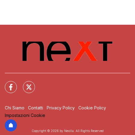
Chi Siamo
Contatti
Privacy Policy
Cookie Policy
Impostazioni Cookie
Copyright © 2026 by Nexilia. All Rights Reserved