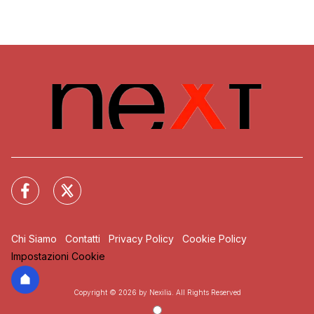
Chi Siamo
Contatti
Privacy Policy
Cookie Policy
Impostazioni Cookie
Copyright © 2026 by Nexilia. All Rights Reserved