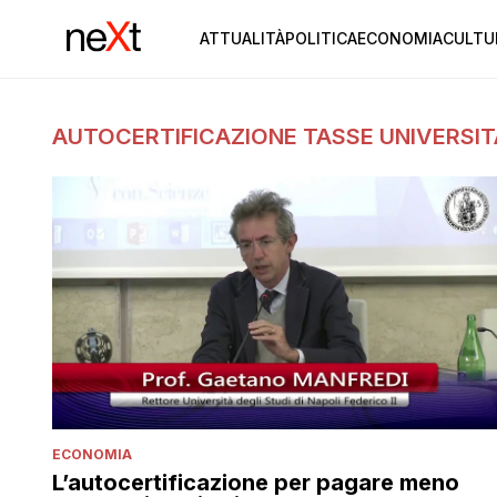
ATTUALITÀ
POLITICA
ECONOMIA
CULTU
AUTOCERTIFICAZIONE TASSE UNIVERSIT
ECONOMIA
L’autocertificazione per pagare meno