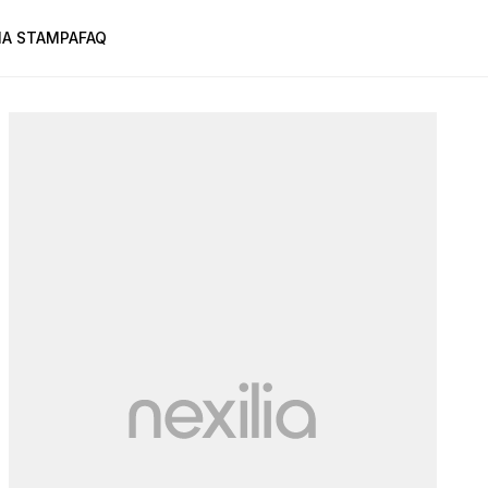
A STAMPA
FAQ