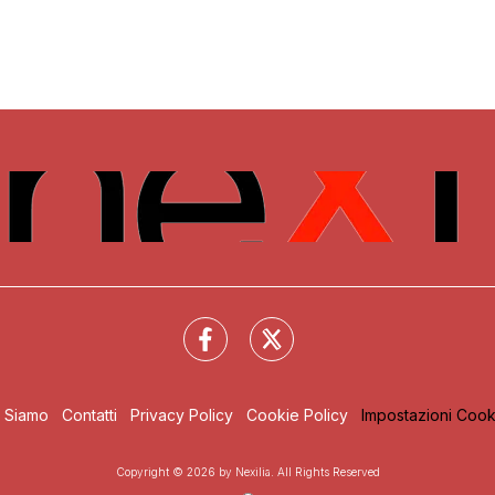
i Siamo
Contatti
Privacy Policy
Cookie Policy
Impostazioni Cook
Copyright © 2026 by Nexilia. All Rights Reserved