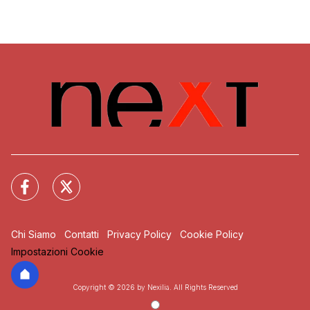
Chi Siamo
Contatti
Privacy Policy
Cookie Policy
Impostazioni Cookie
Copyright © 2026 by Nexilia. All Rights Reserved