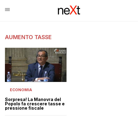
AUMENTO TASSE
ECONOMIA
Sorpresa! La Manovra del
Popolo fa crescere tasse e
pressione fiscale