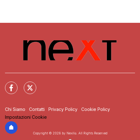
Chi Siamo
Contatti
Privacy Policy
Cookie Policy
Impostazioni Cookie
Copyright © 2026 by Nexilia. All Rights Reserved