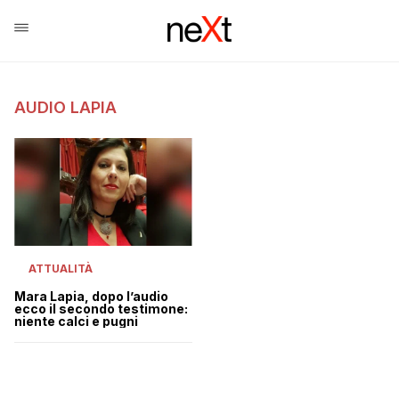
AUDIO LAPIA
ATTUALITÀ
Mara Lapia, dopo l’audio
ecco il secondo testimone:
niente calci e pugni